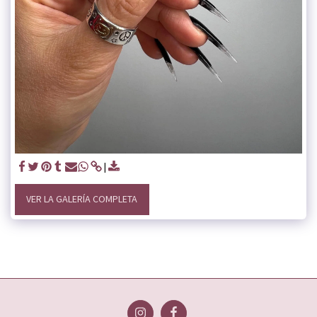
VER LA GALERÍA COMPLETA